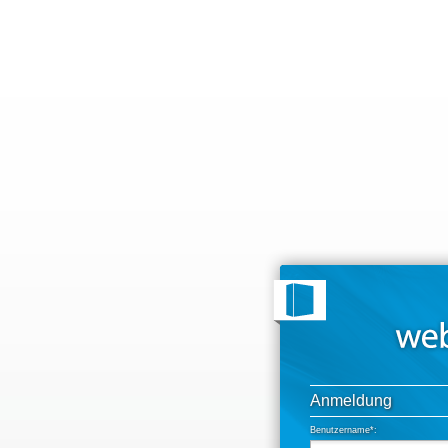
Anmeldung
Benutzername*: