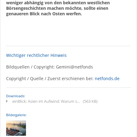
weniger abhängig von den bekannten westlichen
Börsengeschichten machen möchte, sollte einen
genaueren Blick nach Osten werfen.
⠀
Wichtiger rechtlicher Hinweis
Bildquellen / Copyright: Gemini@netfonds
Copyright / Quelle / Zuerst erschienen bei:
netfonds.de
Downloads:
einBlick: Asien im Aufwind: Warum s...
(563 KB)
Bildergalerie: