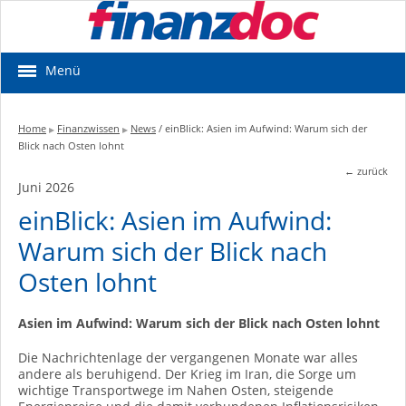
Menü
Home
Finanzwissen
News
/ einBlick: Asien im Aufwind: Warum sich der
▶
▶
Blick nach Osten lohnt
← zurück
Juni 2026
einBlick: Asien im Aufwind:
Warum sich der Blick nach
Osten lohnt
Asien im Aufwind: Warum sich der Blick nach Osten lohnt
Die Nachrichtenlage der vergangenen Monate war alles
andere als beruhigend. Der Krieg im Iran, die Sorge um
wichtige Transportwege im Nahen Osten, steigende